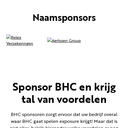
Naamsponsors
Sponsor BHC en krijg
tal van voordelen
BHC sponsoren zorgt ervoor dat uw bedrijf overal
waar BHC gaat spelen exposure krijgt! Maar dat is