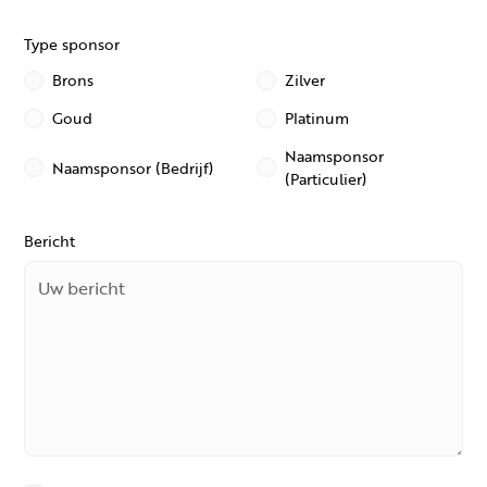
Type sponsor
Brons
Zilver
Goud
Platinum
Naamsponsor
Naamsponsor (Bedrijf)
(Particulier)
Bericht