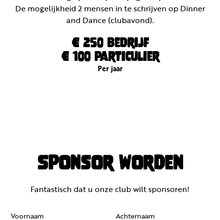
De mogelijkheid 2 mensen in te schrijven op Dinner
and Dance (clubavond).
€ 250 bedrijf
€ 100 particulier
Per jaar
Sponsor worden
Fantastisch dat u onze club wilt sponsoren!
Voornaam
Achternaam