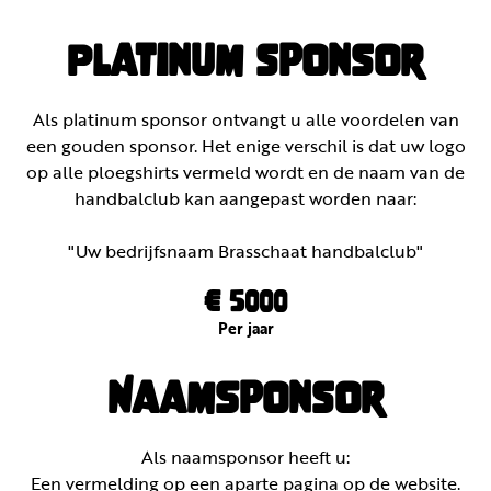
Platinum sponsor
Als platinum sponsor ontvangt u alle voordelen van
een gouden sponsor. Het enige verschil is dat uw logo
op alle ploegshirts vermeld wordt en de naam van de
handbalclub kan aangepast worden naar:
"Uw bedrijfsnaam Brasschaat handbalclub"
€ 5000
Per jaar
NaamSponsor
Als naamsponsor heeft u:
Een vermelding op een aparte pagina op de website.