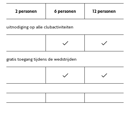
2 personen
6 personen
12 personen
uitnodiging op alle clubactiviteiten
gratis toegang tijdens de wedstrijden