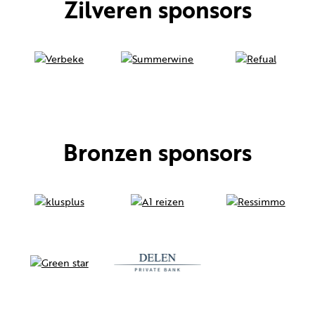
Zilveren sponsors
Bronzen sponsors