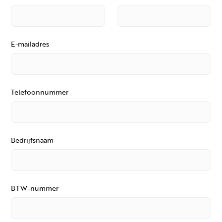
E-mailadres
Telefoonnummer
Bedrijfsnaam
BTW-nummer