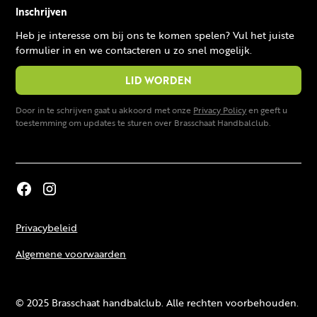
Inschrijven
Heb je interesse om bij ons te komen spelen? Vul het juiste
formulier in en we contacteren u zo snel mogelijk.
LID WORDEN
Door in te schrijven gaat u akkoord met onze
Privacy Policy
en geeft u
toestemming om updates te sturen over Brasschaat Handbalclub.
Privacybeleid
Algemene voorwaarden
© 2025 Brasschaat handbalclub. Alle rechten voorbehouden.