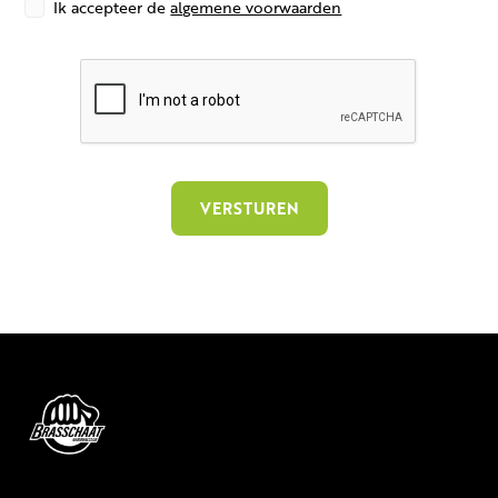
Ik accepteer de
algemene voorwaarden