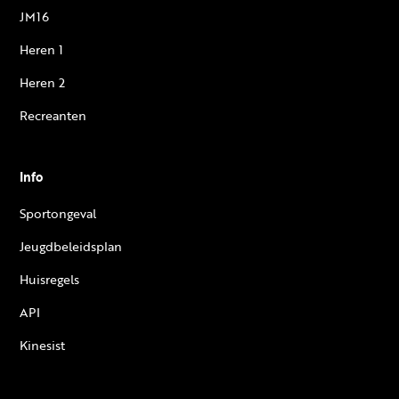
JM16
Heren 1
Heren 2
Recreanten
Info
Sportongeval
Jeugdbeleidsplan
Huisregels
API
Kinesist