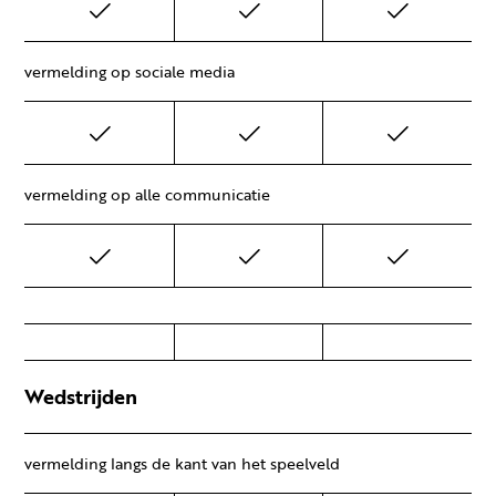
vermelding op sociale media
vermelding op alle communicatie
Wedstrijden
vermelding langs de kant van het speelveld