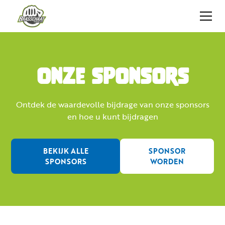
Onze sponsors
Ontdek de waardevolle bijdrage van onze sponsors
en hoe u kunt bijdragen
BEKIJK ALLE
SPONSOR
SPONSORS
WORDEN