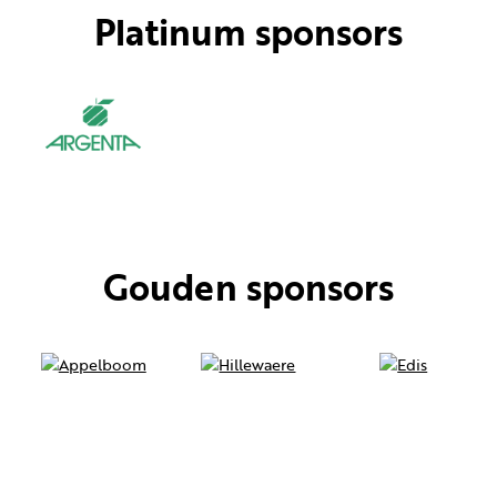
Platinum sponsors
Gouden sponsors