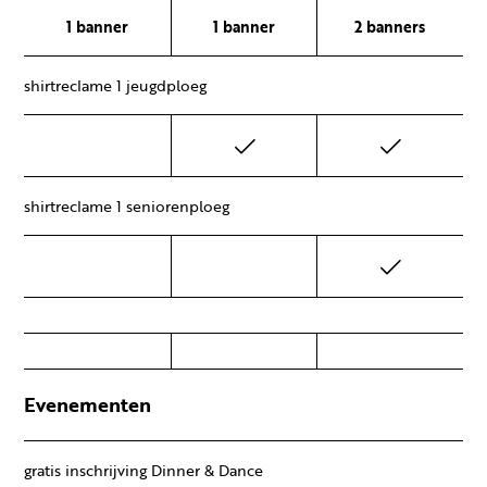
1 banner
1 banner
2 banners
shirtreclame 1 jeugdploeg
shirtreclame 1 seniorenploeg
Evenementen
gratis inschrijving Dinner & Dance